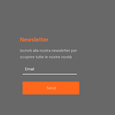
Newsletter
Iscriviti alla nostra newsletter per
scoprire tutte le nostre novità