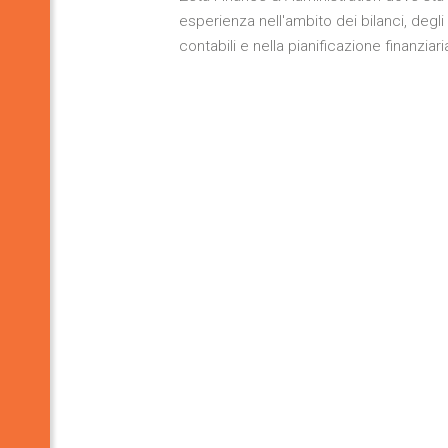
esperienza nell'ambito dei bilanci, degli 
contabili e nella pianificazione finanziari