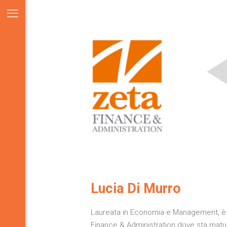
Lucia Di Murro
Laureata in Economia e Management, è 
Finance & Administration dove sta mat