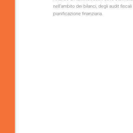
nell’ambito dei bilanci, degli audit fiscali
pianificazione finanziaria.