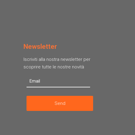
Newsletter
Iscriviti alla nostra newsletter per
scoprire tutte le nostre novità