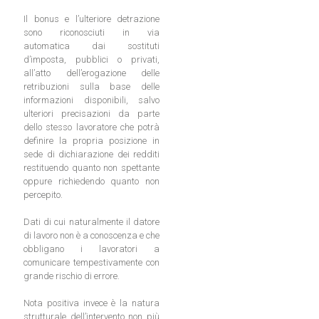
Il bonus e l’ulteriore detrazione
sono riconosciuti in via
automatica dai sostituti
d’imposta, pubblici o privati,
all’atto dell’erogazione delle
retribuzioni sulla base delle
informazioni disponibili, salvo
ulteriori precisazioni da parte
dello stesso lavoratore che potrà
definire la propria posizione in
sede di dichiarazione dei redditi
restituendo quanto non spettante
oppure richiedendo quanto non
percepito.
Dati di cui naturalmente il datore
di lavoro non è a conoscenza e che
obbligano i lavoratori a
comunicare tempestivamente con
grande rischio di errore.
Nota positiva invece è la natura
strutturale dell’intervento non più