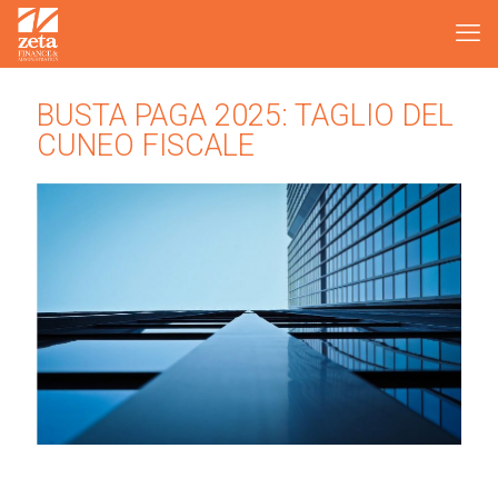
BUSTA PAGA 2025: TAGLIO DEL
CUNEO FISCALE