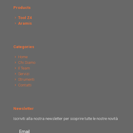
Products
Tool Z4
Aramis
Categories
Home
Chi Siamo
Il Team
Servizi
Strumenti
Contatti
Newsletter
Iscriviti alla nostra newsletter per scoprire tutte le nostre novità