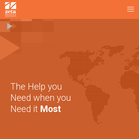
The Help you
Need when you
Need it
Most