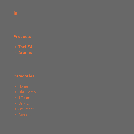
Products
Tool Z4
Aramis
Categories
Home
Chi Siamo
Il Team
Servizi
Strumenti
Contatti