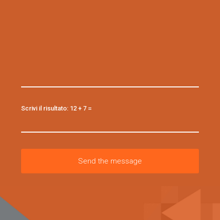
Scrivi il risultato: 12 + 7 =