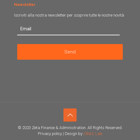
Newsletter
Iscriviti alla nostra newsletter per scoprire tutte le nostre novità
© 2023 Zeta Finance & Administration. All Rights Reserved.
Privacy policy | Design by
CB&C Lab