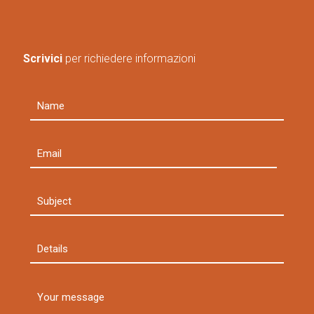
Scrivici
per richiedere informazioni