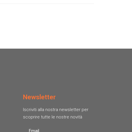
Newsletter
Iscriviti alla nostra newsletter per
scoprire tutte le nostre novità