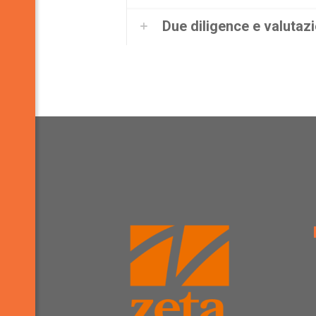
Due diligence e valutazi