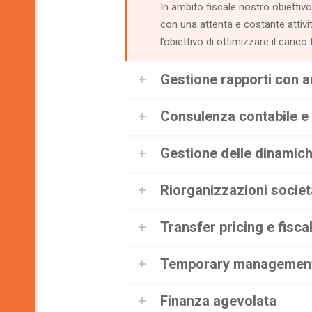
In ambito fiscale nostro obiettivo
con una attenta e costante attivit
l’obiettivo di ottimizzare il carico
Gestione rapporti con a
Consulenza contabile e 
Gestione delle dinamich
Riorganizzazioni societ
Transfer pricing e fisca
Temporary managemen
Finanza agevolata