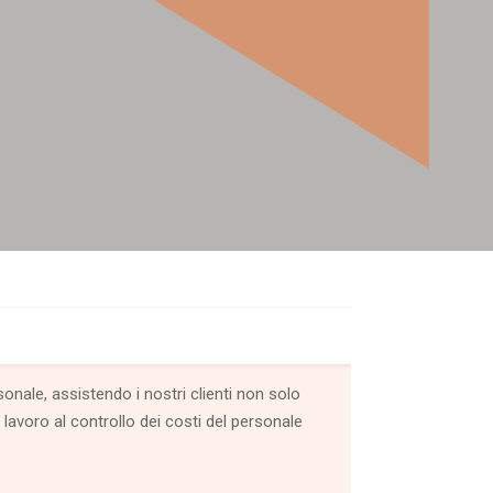
onale, assistendo i nostri clienti non solo
 lavoro al controllo dei costi del personale