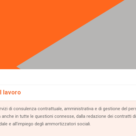
l lavoro
vizi di consulenza contrattuale, amministrativa e di gestione del pers
anche in tutte le questioni connesse, dalla redazione dei contratti di
ndale e all’impiego degli ammortizzatori sociali.