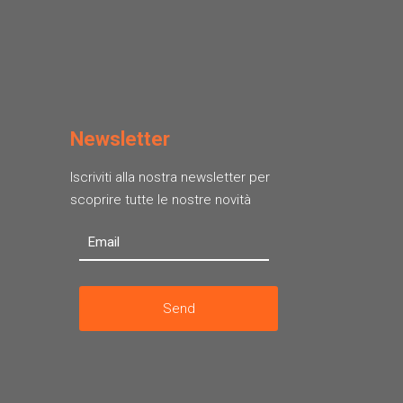
Newsletter
Iscriviti alla nostra newsletter per
scoprire tutte le nostre novità