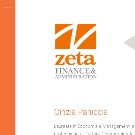
Cinzia Paniccia
Laureata in Economia e Management, è ab
professione di Dottore Commercialista