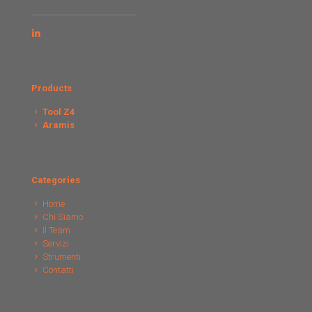
Products
Tool Z4
Aramis
Categories
Home
Chi Siamo
Il Team
Servizi
Strumenti
Contatti