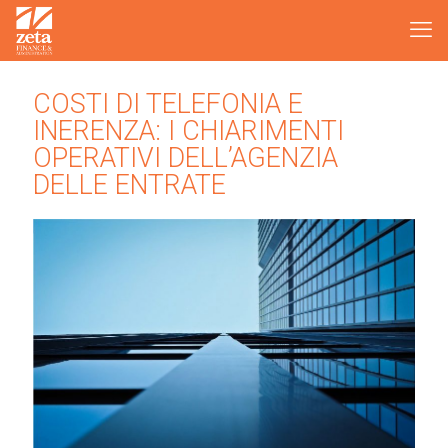
COSTI DI TELEFONIA E
INERENZA: I CHIARIMENTI
OPERATIVI DELL’AGENZIA
DELLE ENTRATE