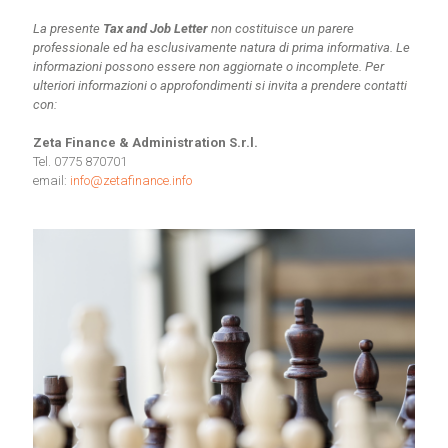
La presente
Tax and Job Letter
non costituisce un parere
professionale ed ha esclusivamente natura di prima informativa. Le
informazioni possono essere non aggiornate o incomplete.
Per
ulteriori informazioni o approfondimenti si invita a prendere contatti
con:
Zeta Finance & Administration S.r.l.
Tel. 0775 870701
email:
info@zetafinance.info