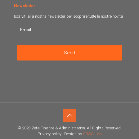
Newsletter
Iscriviti alla nostra newsletter per scoprire tutte le nostre novità
© 2023 Zeta Finance & Administration. All Rights Reserved.
Privacy policy | Design by
CB&C Lab