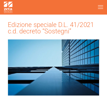
Edizione speciale D.L. 41/2021
c.d. decreto “Sostegni”