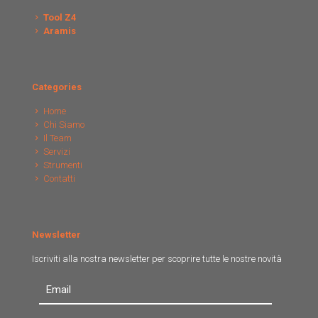
Tool Z4
Aramis
Categories
Home
Chi Siamo
Il Team
Servizi
Strumenti
Contatti
Newsletter
Iscriviti alla nostra newsletter per scoprire tutte le nostre novità