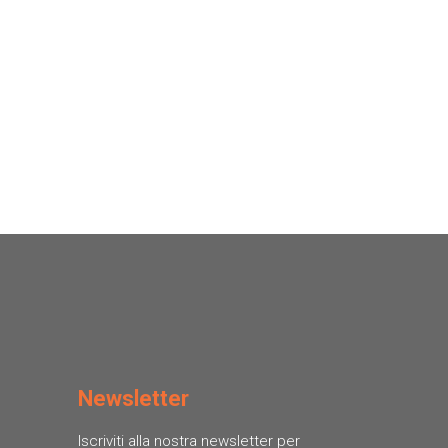
Newsletter
Iscriviti alla nostra newsletter per