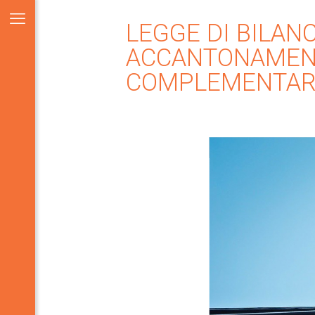
LEGGE DI BILANC
ACCANTONAMENT
COMPLEMENTAR