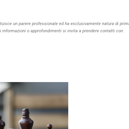
tuisce un parere professionale ed ha esclusivamente natura di prim
ri informazioni o approfondimenti si invita a prendere contatti con: