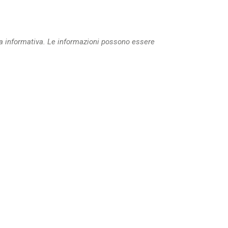
a informativa. Le informazioni possono essere