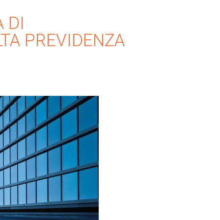
 DI
LTA PREVIDENZA