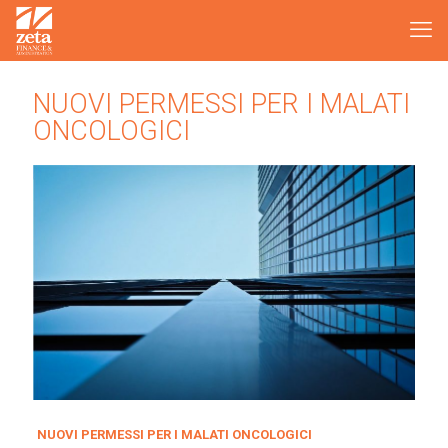
NUOVI PERMESSI PER I MALATI
ONCOLOGICI
NUOVI PERMESSI PER I MALATI ONCOLOGICI