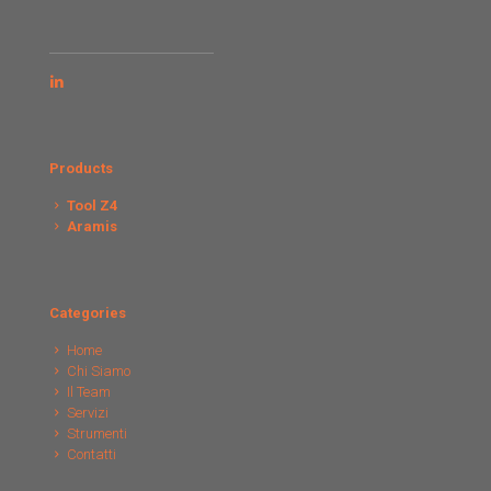
Products
Tool Z4
Aramis
Categories
Home
Chi Siamo
Il Team
Servizi
Strumenti
Contatti