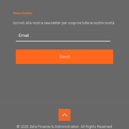
Newsletter
Iscriviti alla nostra newsletter per scoprire tutte le nostre novità
© 2023 Zeta Finance & Administration. All Rights Reserved.