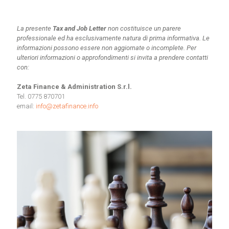
La presente
Tax and Job Letter
non costituisce un parere
professionale ed ha esclusivamente natura di prima informativa. Le
informazioni possono essere non aggiornate o incomplete.
Per
ulteriori informazioni o approfondimenti si invita a prendere contatti
con:
Zeta Finance & Administration S.r.l.
Tel. 0775 870701
email:
info@zetafinance.info