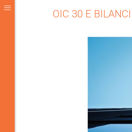
OIC 30 E BILANC