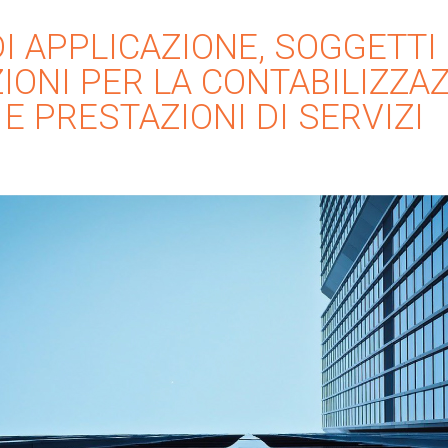
DI APPLICAZIONE, SOGGETTI
ONI PER LA CONTABILIZZAZI
 E PRESTAZIONI DI SERVIZI