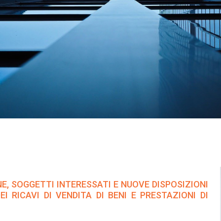
NE, SOGGETTI INTERESSATI E NUOVE DISPOSIZIONI
I RICAVI DI VENDITA DI BENI E PRESTAZIONI DI