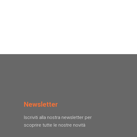
Newsletter
Iscriviti alla nostra newsletter per
scoprire tutte le nostre novità