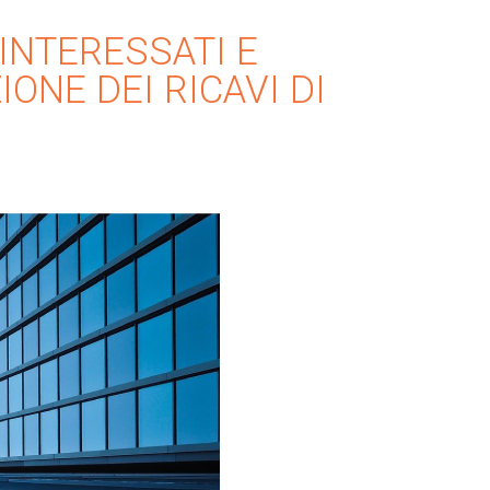
 INTERESSATI E
ONE DEI RICAVI DI