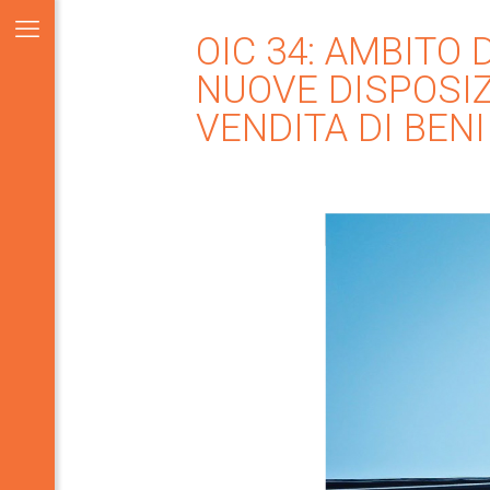
OIC 34: AMBITO 
NUOVE DISPOSIZI
VENDITA DI BENI