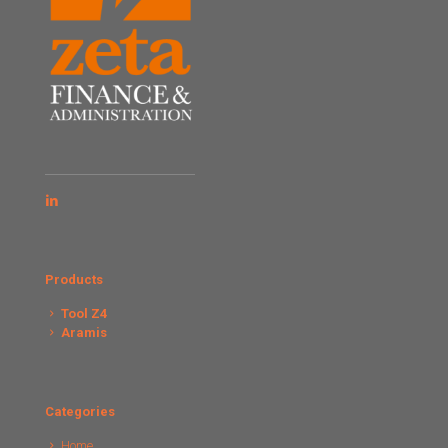
Products
Tool Z4
Aramis
Categories
Home