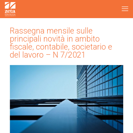
Rassegna mensile sulle
principali novità in ambito
fiscale, contabile, societario e
del lavoro – N 7/2021