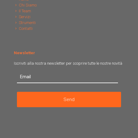
Chi Siamo
Il Team
Servizi
Strumenti
Contatti
Newsletter
Iscriviti alla nostra newsletter per scoprire tutte le nostre novità