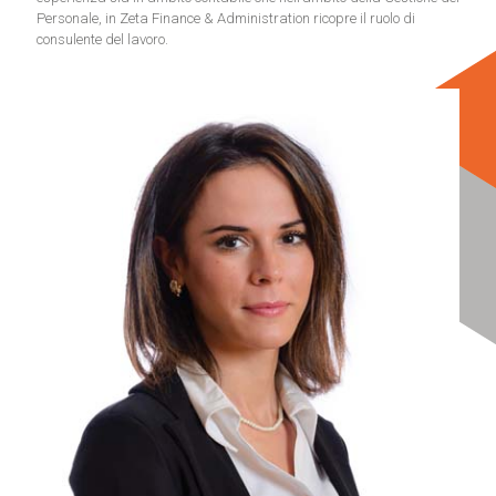
Personale, in Zeta Finance & Administration ricopre il ruolo di
consulente del lavoro.