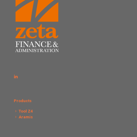
Products
Tool Z4
Aramis