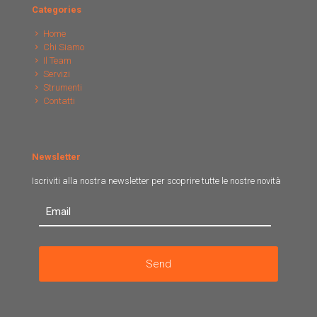
Categories
Home
Chi Siamo
Il Team
Servizi
Strumenti
Contatti
Newsletter
Iscriviti alla nostra newsletter per scoprire tutte le nostre novità