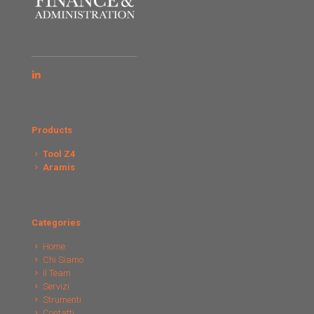
Products
Tool Z4
Aramis
Categories
Home
Chi Siamo
Il Team
Servizi
Strumenti
Contatti