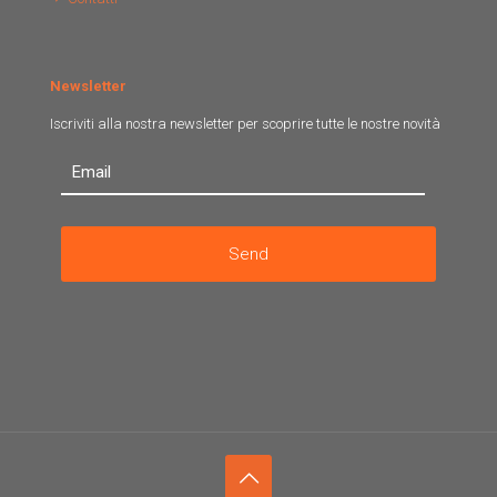
Newsletter
Iscriviti alla nostra newsletter per scoprire tutte le nostre novità