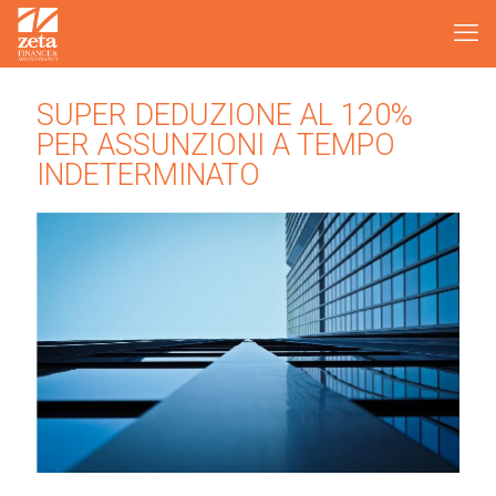
SUPER DEDUZIONE AL 120%
PER ASSUNZIONI A TEMPO
INDETERMINATO