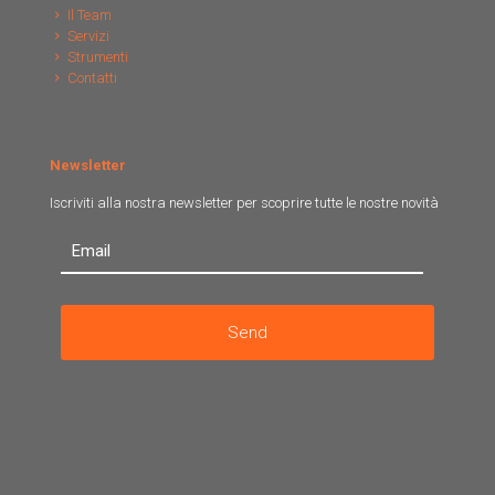
Il Team
Servizi
Strumenti
Contatti
Newsletter
Iscriviti alla nostra newsletter per scoprire tutte le nostre novità