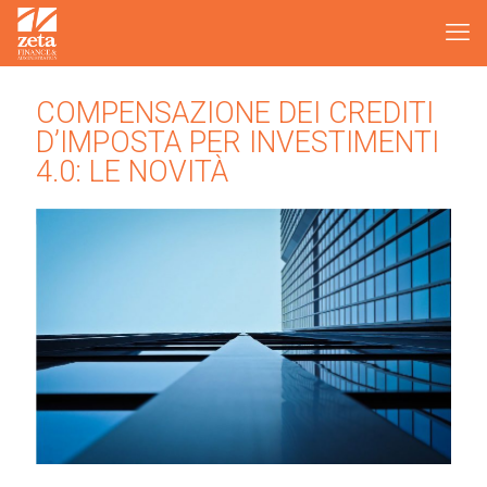
COMPENSAZIONE DEI CREDITI
D’IMPOSTA PER INVESTIMENTI
4.0: LE NOVITÀ