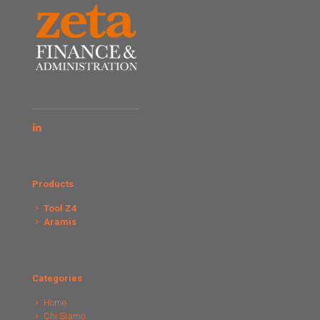
Products
Tool Z4
Aramis
Categories
Home
Chi Siamo