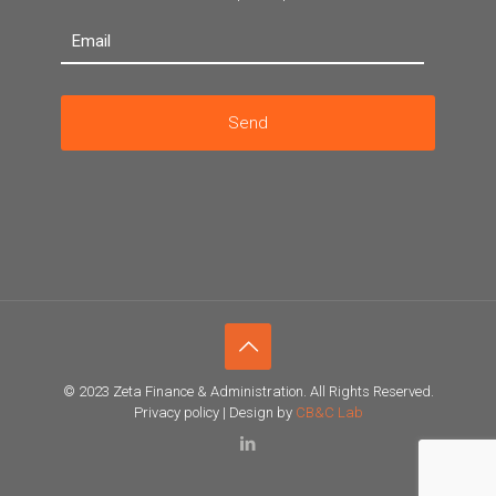
© 2023 Zeta Finance & Administration. All Rights Reserved.
Privacy policy | Design by
CB&C Lab