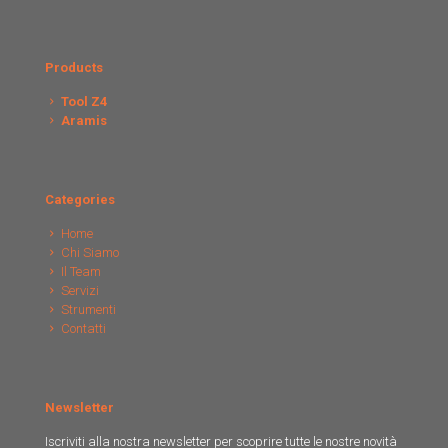
Products
Tool Z4
Aramis
Categories
Home
Chi Siamo
Il Team
Servizi
Strumenti
Contatti
Newsletter
Iscriviti alla nostra newsletter per scoprire tutte le nostre novità