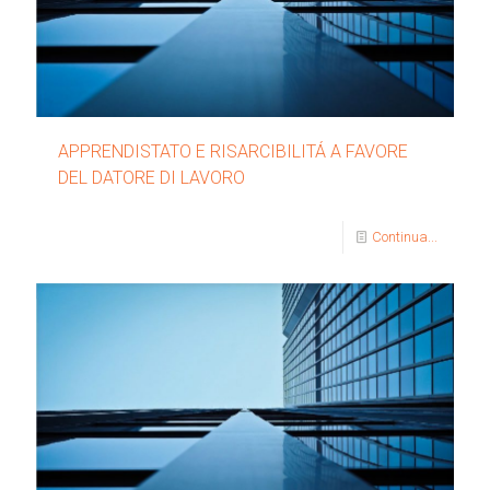
APPRENDISTATO E RISARCIBILITÁ A FAVORE
DEL DATORE DI LAVORO
Continua...