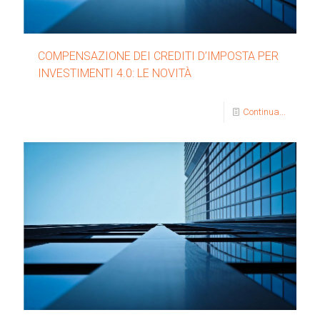
COMPENSAZIONE DEI CREDITI D’IMPOSTA PER
INVESTIMENTI 4.0: LE NOVITÀ
Continua...