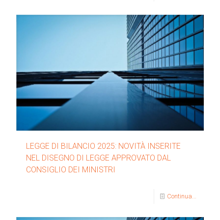
LEGGE DI BILANCIO 2025: NOVITÀ INSERITE
NEL DISEGNO DI LEGGE APPROVATO DAL
CONSIGLIO DEI MINISTRI
Continua...