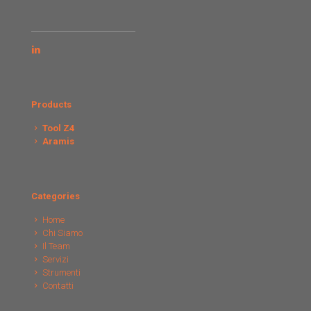
Products
Tool Z4
Aramis
Categories
Home
Chi Siamo
Il Team
Servizi
Strumenti
Contatti