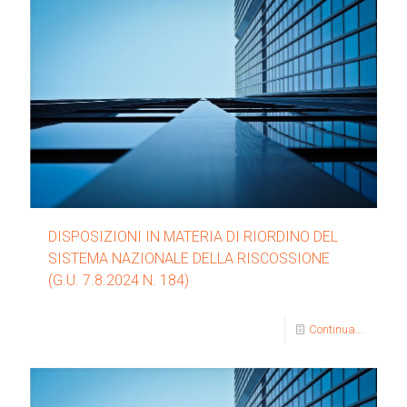
DISPOSIZIONI IN MATERIA DI RIORDINO DEL
SISTEMA NAZIONALE DELLA RISCOSSIONE
(G.U. 7.8.2024 N. 184)
Continua...