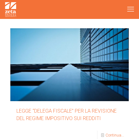
LEGGE “DELEGA FISCALE” PER LA REVISIONE
DEL REGIME IMPOSITIVO SUI REDDITI
Continua...