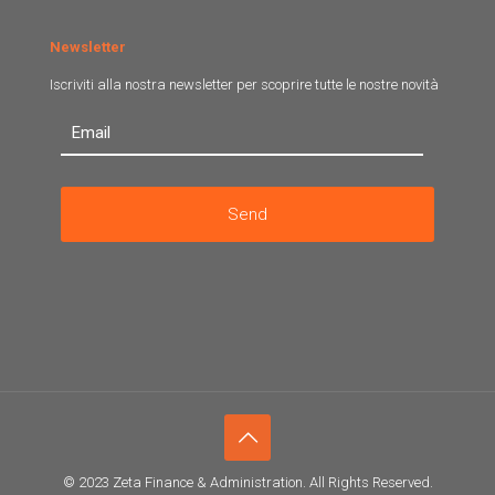
Newsletter
Iscriviti alla nostra newsletter per scoprire tutte le nostre novità
© 2023 Zeta Finance & Administration. All Rights Reserved.