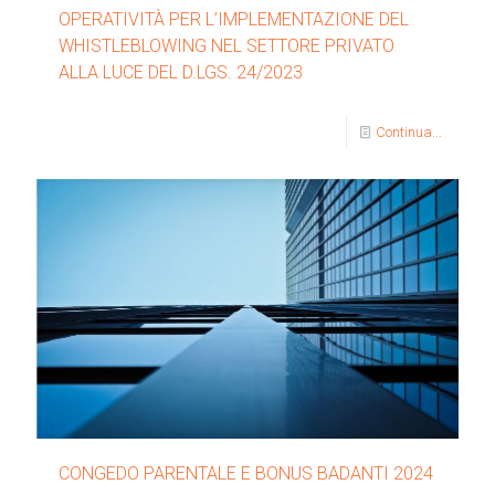
OPERATIVITÀ PER L’IMPLEMENTAZIONE DEL
WHISTLEBLOWING NEL SETTORE PRIVATO
ALLA LUCE DEL D.LGS. 24/2023
Continua...
CONGEDO PARENTALE E BONUS BADANTI 2024