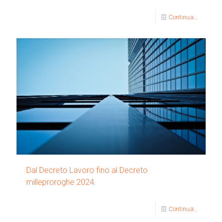
Continua...
Dal Decreto Lavoro fino al Decreto
milleproroghe 2024.
Continua...