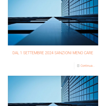
DAL 1 SETTEMBRE 2024 SANZIONI MENO CARE
Continua...